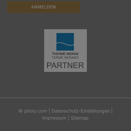
©
piloly.com
|
Datenschutz-Einstellungen
|
Impressum
|
Sitemap