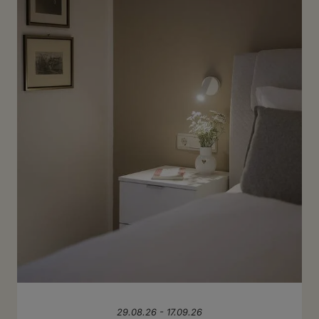
29.08.26
-
17.09.26