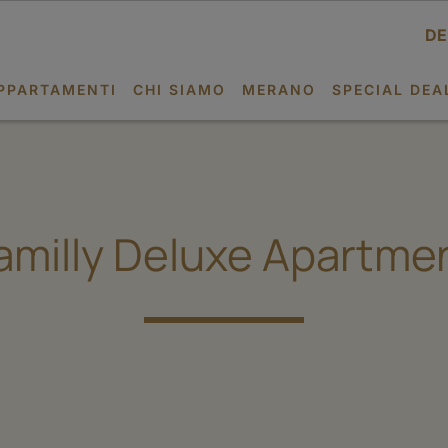
DE
PPARTAMENTI
CHI SIAMO
MERANO
SPECIAL DEA
amilly Deluxe Apartme