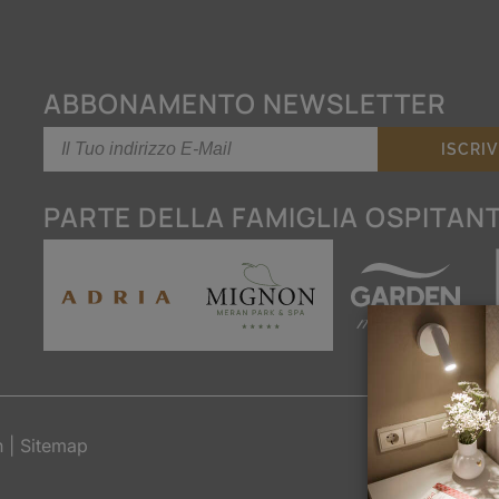
ABBONAMENTO NEWSLETTER
PARTE DELLA FAMIGLIA OSPITAN
n
|
Sitemap