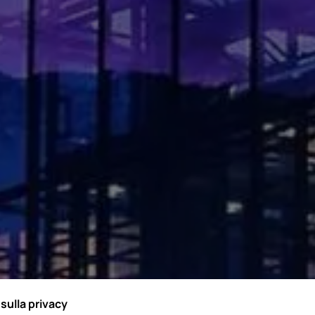
sulla privacy