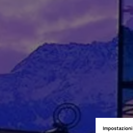
Impostazioni 