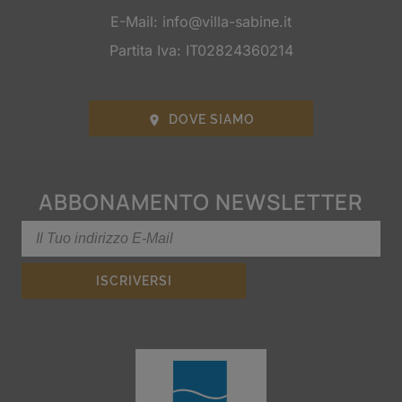
E-Mail:
info@villa-sabine.it
Partita Iva: IT02824360214
DOVE SIAMO

ABBONAMENTO NEWSLETTER