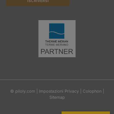
©
piloly.com
|
Impostazioni Privacy
|
Colophon
|
Sitemap