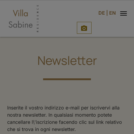
o
DE
|
EN

Newsletter
Inserite il vostro indirizzo e-mail per iscrivervi alla
nostra newsletter. In qualsiasi momento potete
cancellare l\'iscrizione facendo clic sul link relativo
che si trova in ogni newsletter.