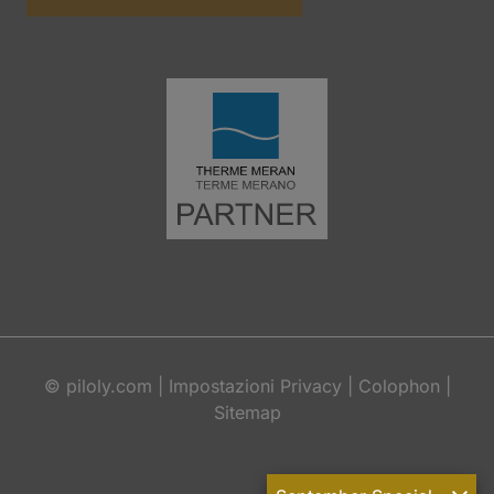
©
piloly.com
|
Impostazioni Privacy
|
Colophon
|
Sitemap