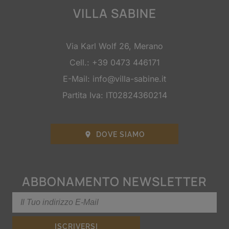
VILLA SABINE
Via Karl Wolf 26, Merano
Cell.:
+39 0473 446171
E-Mail:
info@villa-sabine.it
Partita Iva: IT02824360214
DOVE SIAMO

ABBONAMENTO NEWSLETTER